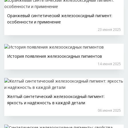
Оранжевый синтетический железооксидный пигмент:
особенности и применение
23 июня 2025
История появления железооксидных пигментов
14 июня 2025
Желтый синтетический железооксидный пигмент:
яркость и надёжность в каждой детали
06 июня 2025