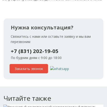
Нужна консультация?
Свяжитесь с нами или оставьте заявку и мы вам
перезвоним
+7 (831) 202-19-05
По будним дням с 9:00 до 18:00
Заказать звонок
Читайте также