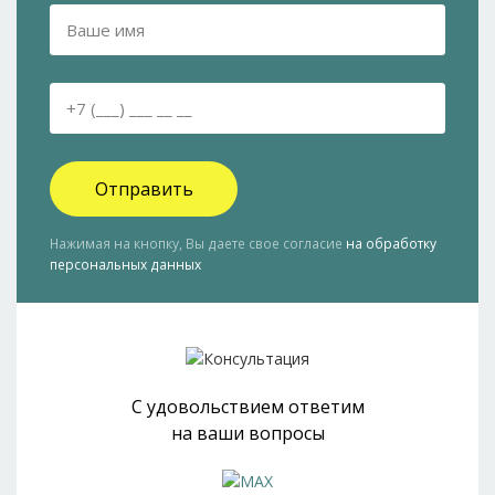
Отправить
Нажимая на кнопку, Вы даете свое согласие
на обработку
персональных данных
С удовольствием ответим
на ваши вопросы