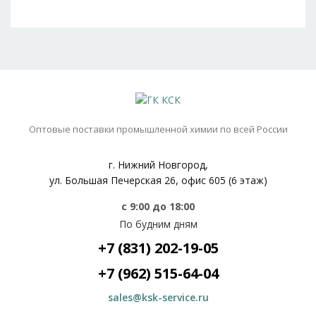
Оптовые поставки промышленной химии по всей России
г. Нижний Новгород,
ул. Большая Печерская 26, офис 605 (6 этаж)
с 9:00 до 18:00
По будним дням
+7 (831) 202-19-05
+7 (962) 515-64-04
sales@ksk-service.ru