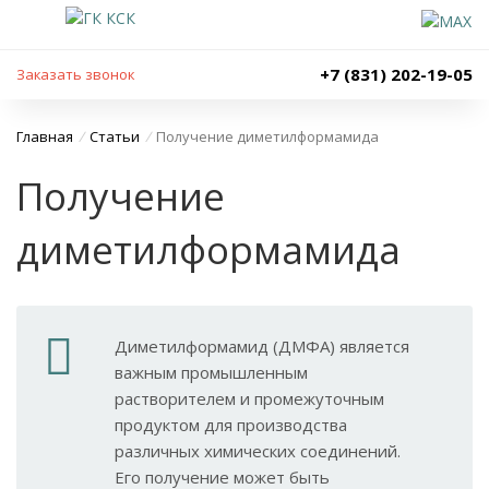
+7 (831) 202-19-05
Заказать звонок
Главная
/
Статьи
/
Получение диметилформамида
Получение
диметилформамида
Диметилформамид (ДМФА) является
важным промышленным
растворителем и промежуточным
продуктом для производства
различных химических соединений.
Его получение может быть