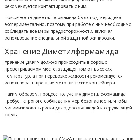
рекомендуется контактировать с ним.
Токсичность диметилформамида была подтверждена
экспериментально, поэтому при работе с ним необходимо
соблюдать все меры предосторожности, включая
использование специальной защитной экипировки.
Хранение Диметилформамида
Хранение ДМФА должно происходить в хорошо
проветриваемом месте, защищенном от высоких
температур, а при перевозке жидкости рекомендуется
использовать прочные металлические контейнеры.
Таким образом, процесс получения диметилформамида
требует строгого соблюдения мер безопасности, чтобы
минимизировать риски для здоровья людей и окружающей
среды.