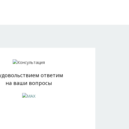
 удовольствием ответим
на ваши вопросы