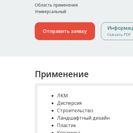
Область применения
Универсальный
Информац
Отправить заявку
Скачать PDF
Применение
ЛКМ
Дисперсия
Строительство
Ландшафтный дизайн
Пластик
Керамика