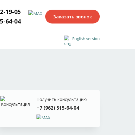
02-19-05
Заказать звонок
15-64-04
English version
Получить консультацию
+7 (962) 515-64-04