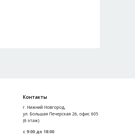
Контакты
г. Нижний Новгород,
ул. Большая Печерская 26, офис 605
(6 этаж)
с 9:00 до 18:00