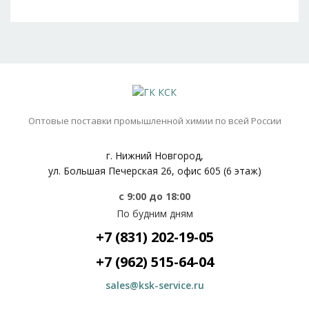
Оптовые поставки промышленной химии по всей России
г. Нижний Новгород,
ул. Большая Печерская 26, офис 605 (6 этаж)
с 9:00 до 18:00
По будним дням
+7 (831) 202-19-05
+7 (962) 515-64-04
sales@ksk-service.ru