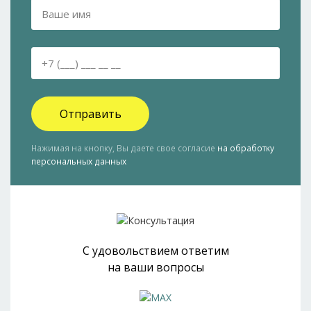
Отправить
Нажимая на кнопку, Вы даете свое согласие
на обработку
персональных данных
С удовольствием ответим
на ваши вопросы