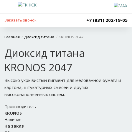
+7 (831) 202-19-05
Заказать звонок
Главная
/
Диоксид титана
/
KRONOS 2047
Диоксид титана
KRONOS 2047
Высоко укрывистый пигмент для мелованной бумаги и
картона, штукатурных смесей и других
высоконаполненных систем.
Производитель
KRONOS
Наличие
На заказ