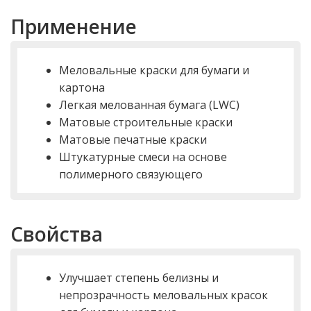
Применение
Меловальные краски для бумаги и
картона
Легкая мелованная бумага (LWC)
Матовые строительные краски
Матовые печатные краски
Штукатурные смеси на основе
полимерного связующего
Свойства
Улучшает степень белизны и
непрозрачность меловальных красок