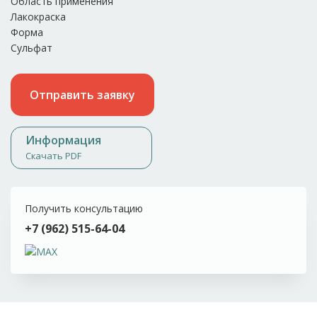
Область применения
Лакокраска
Форма
Сульфат
Отправить заявку
Информация
Скачать PDF
Получить консультацию
+7 (962) 515-64-04